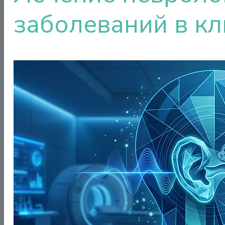
заболеваний в к