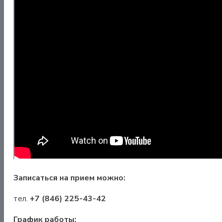
Записаться на прием можно:
тел.
+7 (846) 225-43-42
График работы: