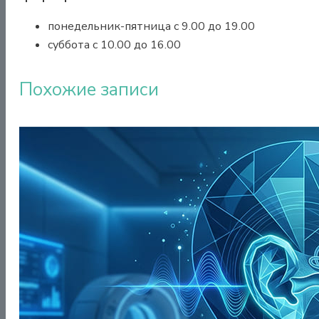
понедельник-пятница с 9.00 до 19.00
суббота с 10.00 до 16.00
Похожие записи