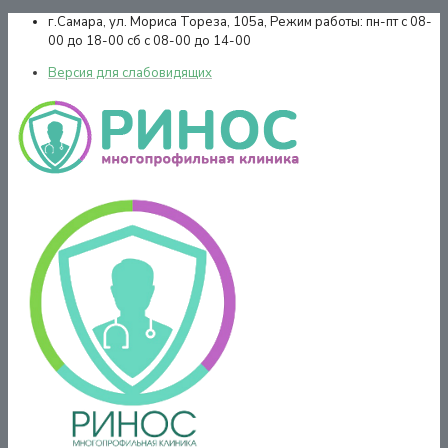
г.Самара,
ул. Мориса Тореза, 105а,
Режим работы:
пн-пт с 08-
00 до 18-00 сб с 08-00 до 14-00
Версия для слабовидящих