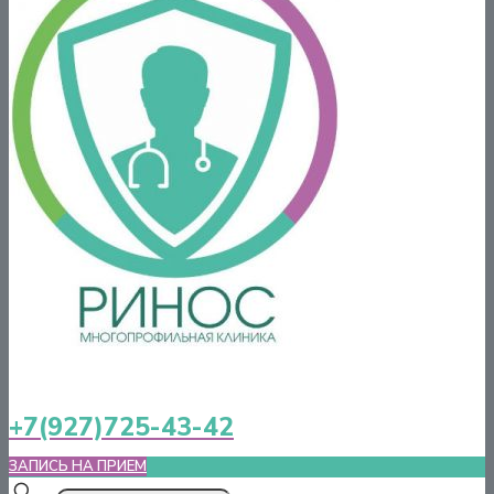
+7(927)725-43-42
ЗАПИСЬ НА ПРИЕМ