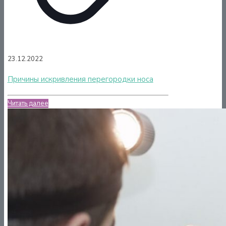
23.12.2022
Причины искривления перегородки носа
Читать далее