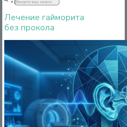
✕
Лечение гайморита
без прокола