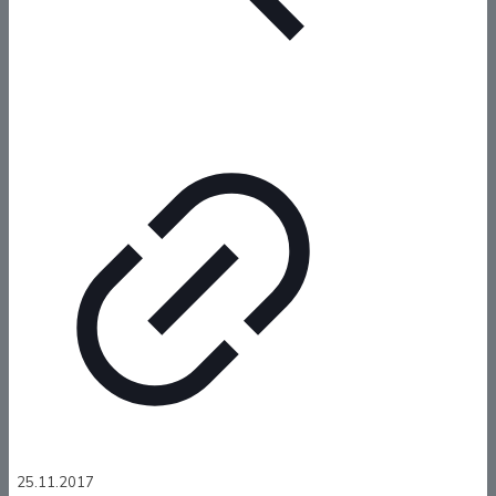
25.11.2017