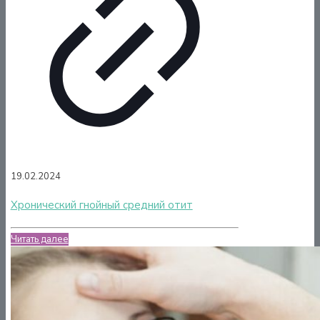
19.02.2024
Хронический гнойный средний отит
Читать далее