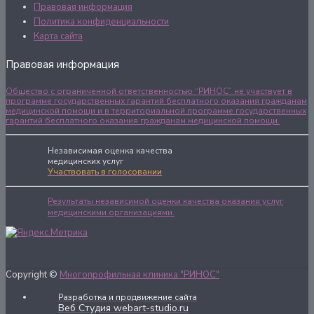
Правовая информация
Политика конфиденциальности
Карта сайта
Правовая информация
Общество с ограниченной ответственностью “РИНОС” не участвует в
программе государственных гарантий бесплатного оказания гражданам
медицинской помощи и в территориальной программе государственных
гарантий бесплатного оказания гражданам медицинской помощи.
Независимая оценка качества
медицинских услуг
Участвовать в голосовании
Результаты независимой оценки качества оказания услуг
медицинскими организациями.
Copyright ©
Многопрофильная клиника "РИНОС"
Разработка и продвижение сайта
Веб Студия webart-studio.ru