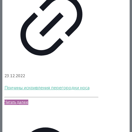
23.12.2022
Причины искривления перегородки носа
Читать далее