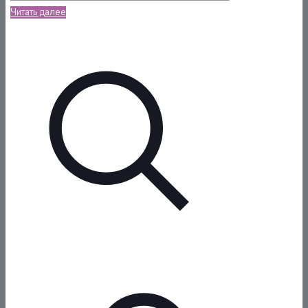
Читать далее