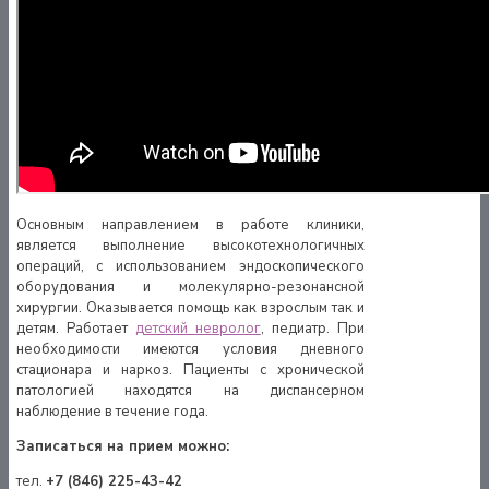
Основным направлением в работе клиники,
является выполнение высокотехнологичных
операций, с использованием эндоскопического
оборудования и молекулярно-резонансной
хирургии. Оказывается помощь как взрослым так и
детям. Работает
детский невролог
, педиатр. При
необходимости имеются условия дневного
стационара и наркоз. Пациенты с хронической
патологией находятся на диспансерном
наблюдение в течение года.
Записаться на прием можно:
тел.
+7 (846) 225-43-42