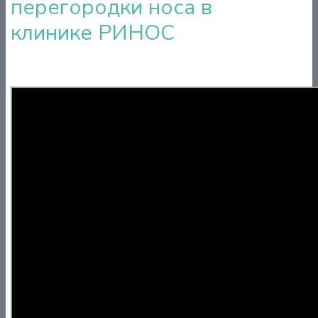
перегородки носа в
клинике РИНОС