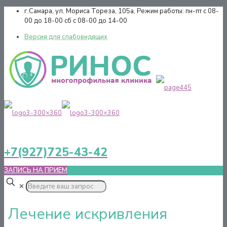
г.Самара,
ул. Мориса Тореза, 105а,
Режим работы:
пн-пт с 08-
00 до 18-00 сб с 08-00 до 14-00
Версия для слабовидящих
+7(927)725-43-42
ЗАПИСЬ НА ПРИЕМ
✕
Лечение искривления