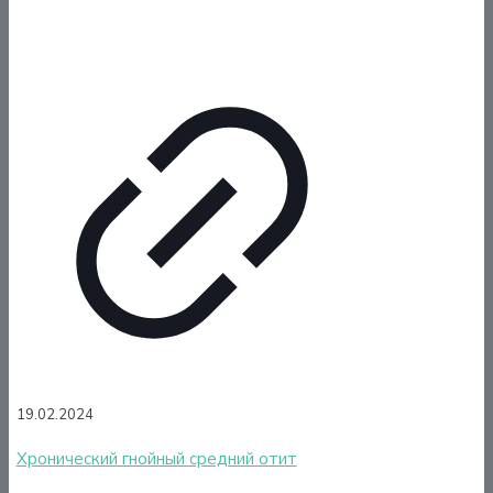
19.02.2024
Хронический гнойный средний отит