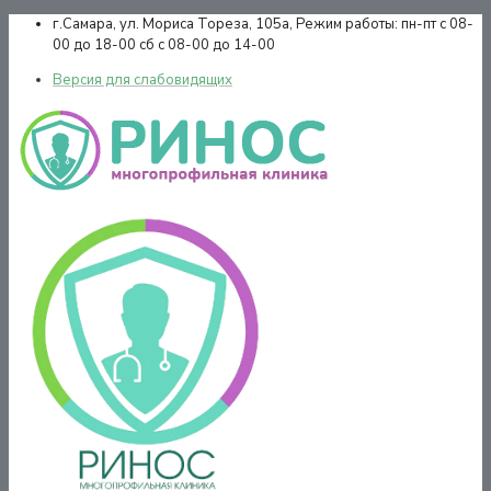
г.Самара,
ул. Мориса Тореза, 105а,
Режим работы:
пн-пт с 08-
00 до 18-00 сб с 08-00 до 14-00
Версия для слабовидящих