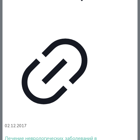
02.12.2017
Лечение неврологических заболеваний в