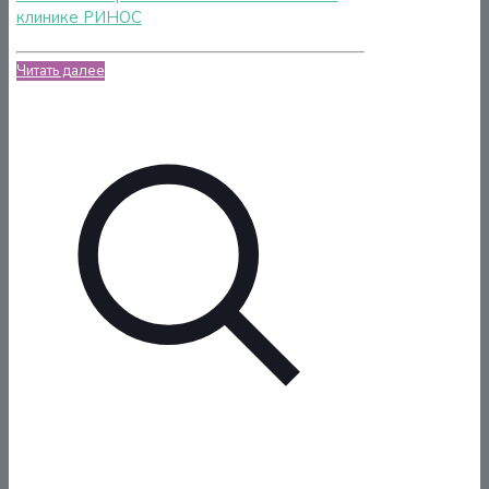
клинике РИНОС
Читать далее