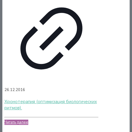
26.12.2016
Хронотерапия (оптимизация биологических
ритмов).
Читать далее