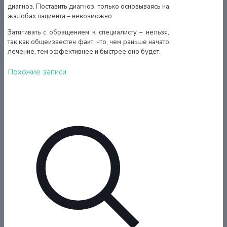
диагноз. Поставить диагноз, только основываясь на
жалобах пациента – невозможно.
Затягивать с обращением к специалисту – нельзя,
так как общеизвестен факт, что, чем раньше начато
лечение, тем эффективнее и быстрее оно будет.
Похожие записи