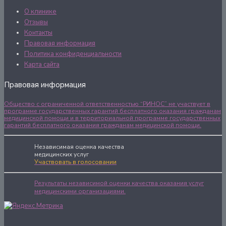
О клинике
Отзывы
Контакты
Правовая информация
Политика конфиденциальности
Карта сайта
Правовая информация
Общество с ограниченной ответственностью “РИНОС” не участвует в
программе государственных гарантий бесплатного оказания гражданам
медицинской помощи и в территориальной программе государственных
гарантий бесплатного оказания гражданам медицинской помощи.
Независимая оценка качества
медицинских услуг
Участвовать в голосовании
Результаты независимой оценки качества оказания услуг
медицинскими организациями.