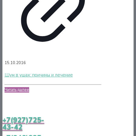
15.10.2016
Шум в ушах: причины и лечение
Читать далее
+7(927)725-
43-42